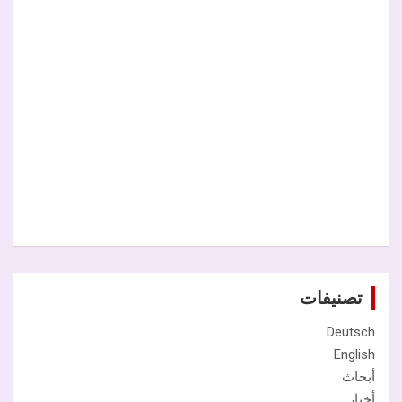
تصنيفات
Deutsch
English
أبحاث
أخبار