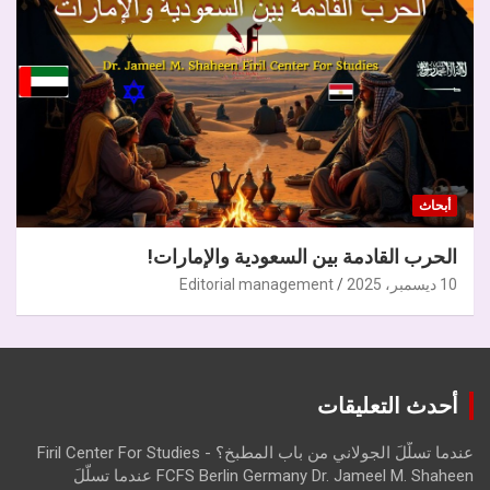
أبحاث
الحرب القادمة بين السعودية والإمارات!
10 ديسمبر، 2025
Editorial management
أحدث التعليقات
عندما تسلّلَ الجولاني من باب المطبخ؟ - Firil Center For Studies
FCFS Berlin Germany Dr. Jameel M. Shaheen عندما تسلّلَ