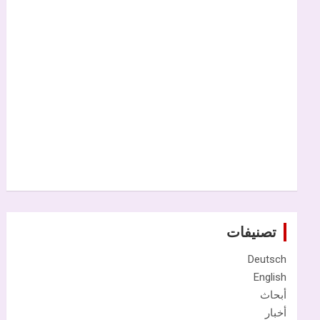
تصنيفات
Deutsch
English
أبحاث
أخبار