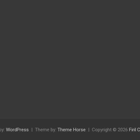
by:
WordPress
Theme by:
Theme Horse
Copyright © 2026
Firil