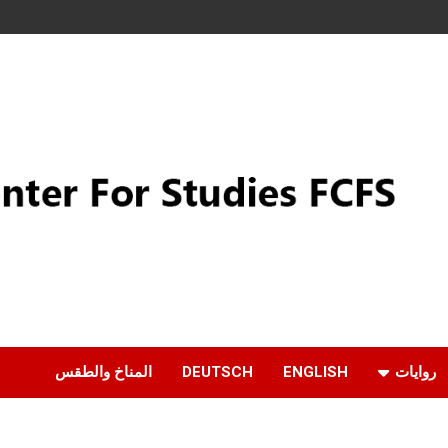
روايات
ENGLISH
DEUTSCH
المناخ والطقس