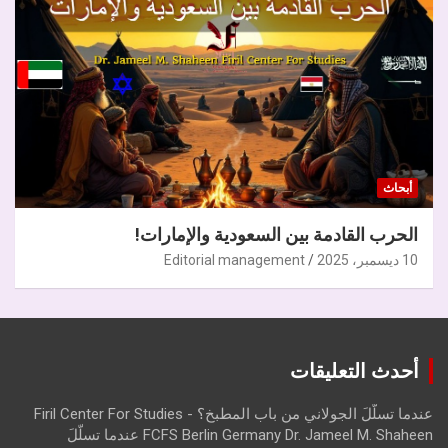
أبحاث
الحرب القادمة بين السعودية والإمارات!
10 ديسمبر، 2025
Editorial management
أحدث التعليقات
عندما تسلّلَ الجولاني من باب المطبخ؟ - Firil Center For Studies
FCFS Berlin Germany Dr. Jameel M. Shaheen عندما تسلّلَ