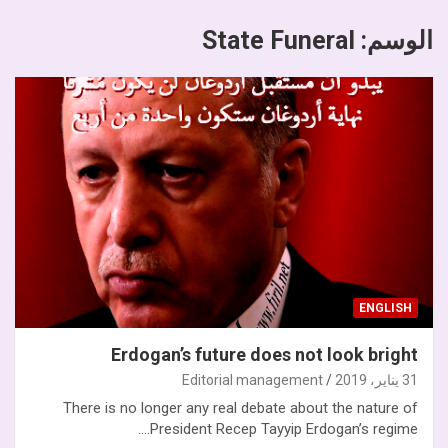
الوسم:
State Funeral
ENGLISH
Erdogan’s future does not look bright
31 يناير، 2019
Editorial management
There is no longer any real debate about the nature of
President Recep Tayyip Erdogan’s regime.…