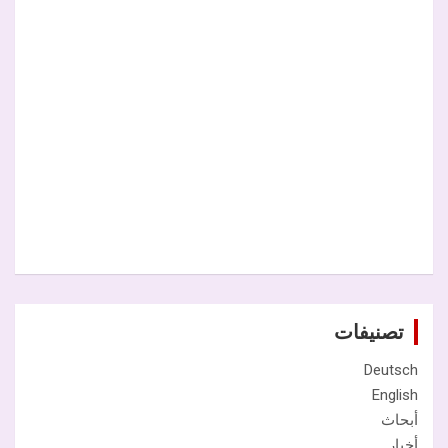
تصنيفات
Deutsch
English
أبحاث
أخبار