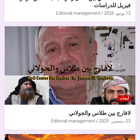
فيريل للدراسات
13 يونيو، 2026
Editorial management
أبحاث
لافارج بين طلاس والجولاني
23 ديسمبر، 2025
Editorial management