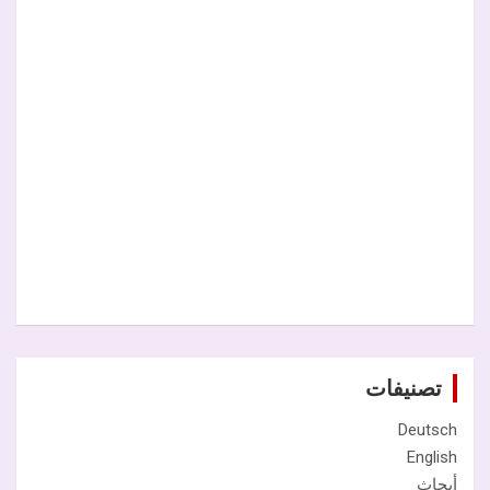
تصنيفات
Deutsch
English
أبحاث