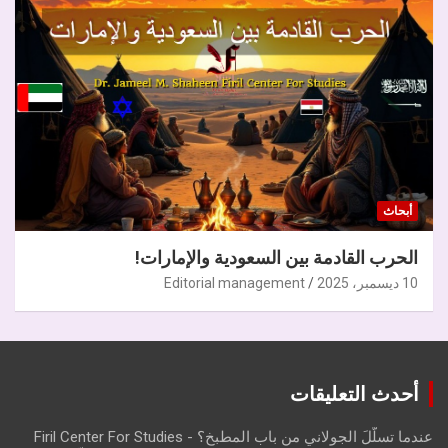
أبحاث
الحرب القادمة بين السعودية والإمارات!
10 ديسمبر، 2025
Editorial management
أحدث التعليقات
عندما تسلّلَ الجولاني من باب المطبخ؟ - Firil Center For Studies