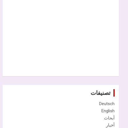
تصنيفات
Deutsch
English
أبحاث
أخبار