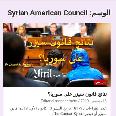
الوسم:
Syrian American Council
سياسي
نتائج قانون سيزر على سوريا؟
13 ديسمبر، 2019
Editorial management
عدد القراءات 181795 تاريخ النشر 13 كانون الأول 2019. قانون
سيزر أو قيصر: The Caesar Syria…