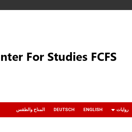
روايات
ENGLISH
DEUTSCH
المناخ والطقس