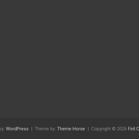
by:
WordPress
Theme by:
Theme Horse
Copyright © 2026
Firil