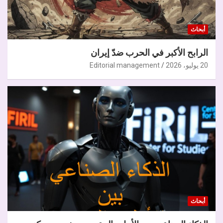
أبحاث
الرابح الأكبر في الحرب ضدّ إيران
20 يوليو، 2026
Editorial management
أبحاث