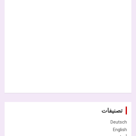
تصنيفات
Deutsch
English