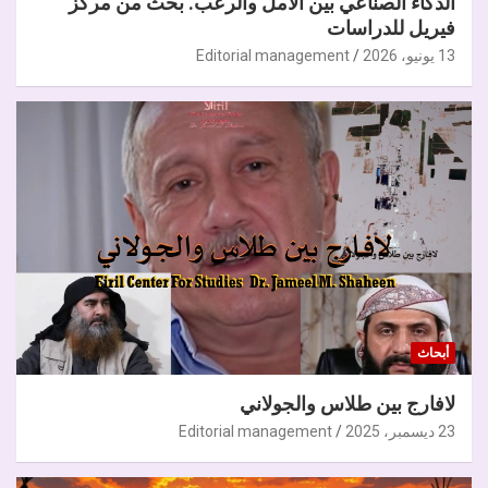
الذكاء الصناعي بين الأمل والرعب. بحث من مركز
فيريل للدراسات
13 يونيو، 2026
Editorial management
أبحاث
لافارج بين طلاس والجولاني
23 ديسمبر، 2025
Editorial management