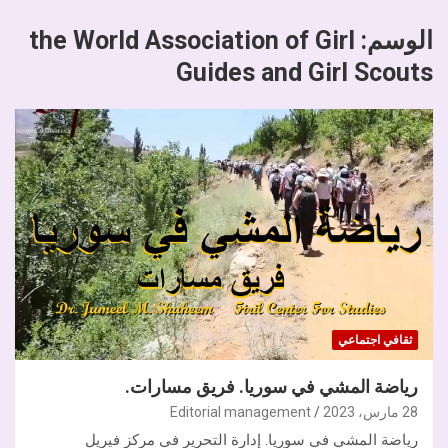
الوسم:
the World Association of Girl
Guides and Girl Scouts
ثقافي اجتماعي
رياضة المشي في سوريا. فريق مسارات.
28 مارس، 2023
Editorial management
رياضة المشي في سوريا. إدارة التحرير في مركز فيريل