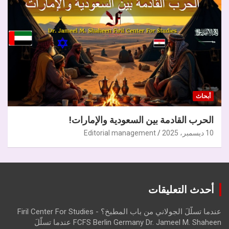
أبحاث
الحرب القادمة بين السعودية والإمارات!
10 ديسمبر، 2025
Editorial management
أحدث التعليقات
عندما تسلّلَ الجولاني من باب المطبخ؟ - Firil Center For Studies
FCFS Berlin Germany Dr. Jameel M. Shaheen عندما تسلّلَ