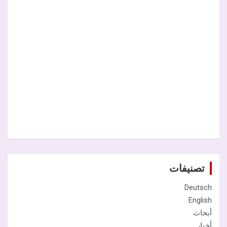
تصنيفات
Deutsch
English
أبحاث
أخبار