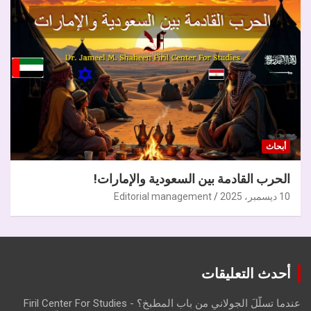
أبحاث
الحرب القادمة بين السعودية والإمارات!
10 ديسمبر، 2025
Editorial management
أحدث التعليقات
عندما تسلّلَ الجولاني من باب المطبخ؟ - Firil Center For Studies