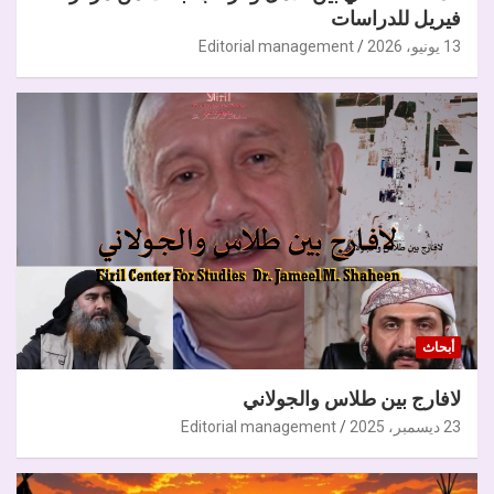
فيريل للدراسات
13 يونيو، 2026
Editorial management
أبحاث
لافارج بين طلاس والجولاني
23 ديسمبر، 2025
Editorial management