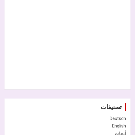
تصنيفات
Deutsch
English
أبحاث