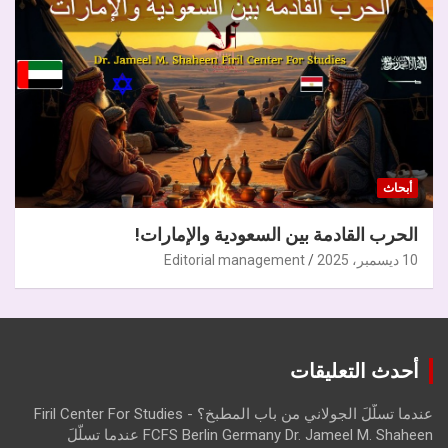
أبحاث
الحرب القادمة بين السعودية والإمارات!
10 ديسمبر، 2025
Editorial management
أحدث التعليقات
عندما تسلّلَ الجولاني من باب المطبخ؟ - Firil Center For Studies
FCFS Berlin Germany Dr. Jameel M. Shaheen عندما تسلّلَ