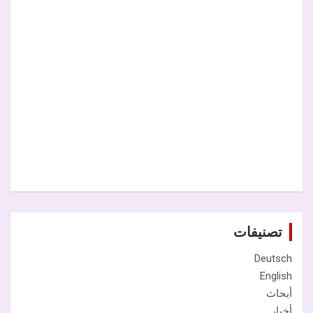
تصنيفات
Deutsch
English
أبحاث
أخبار