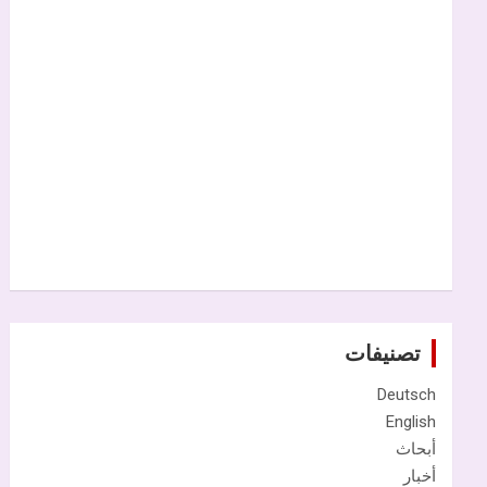
تصنيفات
Deutsch
English
أبحاث
أخبار