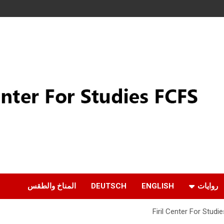
روايات
ENGLISH
DEUTSCH
المناخ والطقس