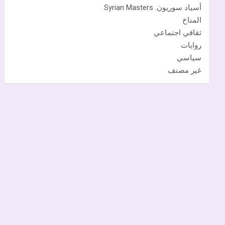
أسياد سوريون. Syrian Masters
المناخ
ثقافي اجتماعي
روايات
سياسي
غير مصنف