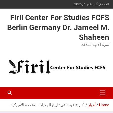
Ski
الجمعة, أغسطس 7, 2026
t
conten
Firil Center For Studies FCFS
Berlin Germany Dr. Jameel M.
Shaheen
ثمرة الآلهة ܦܝܪܐܠ
Home
أخبار
أكبر فضيحة في تاريخ الولايات المتحدة الأميركية.