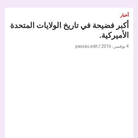
أخبار
أكبر فضيحة في تاريخ الولايات المتحدة
الأميركية.
4 نوفمبر، 2016
passau.edit