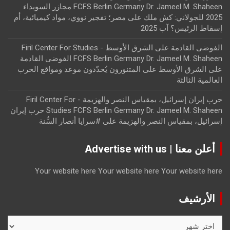
FCFS Berlin Germany Dr. Jameel M. Shaheen مجازر السويداء
2025 للجولاني: كش ملك
على
مصر؛ تفجير نووي، مواد كيميائية، أم
إسقاط الرئيس؟ آب 2025
الفوضى القادمة على الشرق الأوسط - Firil Center For Studies
FCFS Berlin Germany Dr. Jameel M. Shaheen الفوضى القادمة
على الشرق الأوسط
على
المتنورون يُحدّدون موعد ومواقع الحرب
العالمية الثالثة
حرب إيران إسرائيل، بمقياس النصر والهزيمة - Firil Center For
Studies FCFS Berlin Germany Dr. Jameel M. Shaheen حرب إيران
إسرائيل، بمقياس النصر والهزيمة
على
#سرايا أنصار السُّنة
أعلن معنا | Advertise with us
Your website here
Your website here
Your website here
الأرشيف
الأرشيف