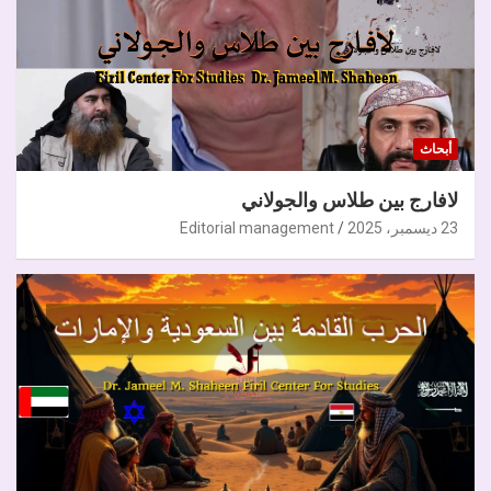
أبحاث
لافارج بين طلاس والجولاني
23 ديسمبر، 2025
Editorial management