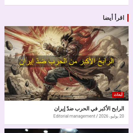
اقرأ أيضا
أبحاث
الرابح الأكبر في الحرب ضدّ إيران
20 يوليو، 2026
Editorial management