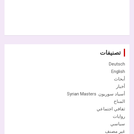
تصنيفات
Deutsch
English
أبحاث
أخبار
أسياد سوريون. Syrian Masters
المناخ
ثقافي اجتماعي
روايات
سياسي
غير مصنف