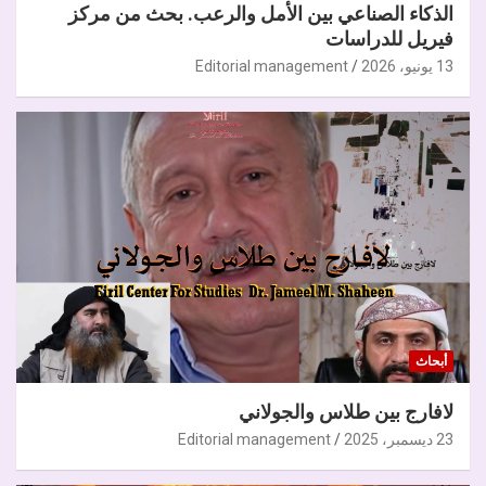
الذكاء الصناعي بين الأمل والرعب. بحث من مركز
فيريل للدراسات
13 يونيو، 2026
Editorial management
أبحاث
لافارج بين طلاس والجولاني
23 ديسمبر، 2025
Editorial management