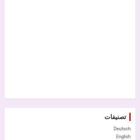
تصنيفات
Deutsch
English