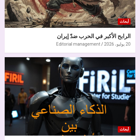
أبحاث
الرابح الأكبر في الحرب ضدّ إيران
20 يوليو، 2026
Editorial management
أبحاث