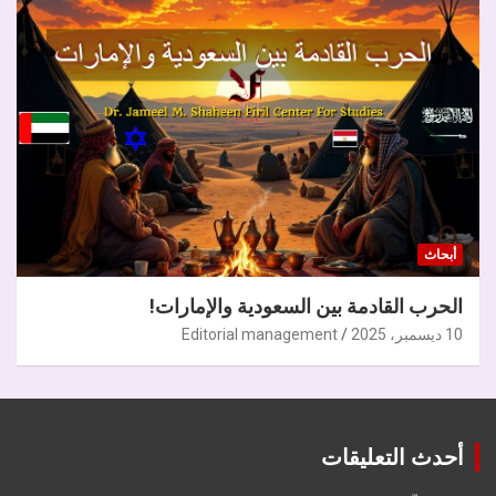
أبحاث
الحرب القادمة بين السعودية والإمارات!
10 ديسمبر، 2025
Editorial management
أحدث التعليقات