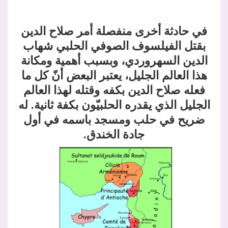
في حادثة أخرى منفصلة أمر صلاح الدين
بقتل الفيلسوف الصوفي الحلبي شهاب
الدين السهروردي، وبسبب أهمية ومكانة
هذا العالم الجليل، يعتبر البعض أنّ كل ما
فعله صلاح الدين بكفه وقتله لهذا العالم
الجليل الذي يقدره الحلبيّون بكفة ثانية. له
ضريح في حلب ومسجد باسمه في أول
جادة الخندق.