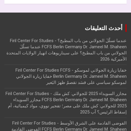
أحدث التعليقات
عندما تسلّلَ الجولاني من باب المطبخ؟ - Firil Center For Studies
FCFS Berlin Germany Dr. Jameel M. Shaheen عندما تسلّلَ
الجولاني من باب المطبخ؟
على
سيناريوهات انهيار الولايات المتحدة
الأميركية 2026
خفايا زيارة الجولاني لموسكو - Firil Center For Studies FCFS
Berlin Germany Dr. Jameel M. Shaheen خفايا زيارة الجولاني
لموسكو سياسي
على
قسَد تقصمُ ظهرَ البَعير
مجازر السويداء 2025 للجولاني: كش ملك - Firil Center For Studies
FCFS Berlin Germany Dr. Jameel M. Shaheen مجازر السويداء
2025 للجولاني: كش ملك
على
مصر؛ تفجير نووي، مواد كيميائية، أم
إسقاط الرئيس؟ آب 2025
الفوضى القادمة على الشرق الأوسط - Firil Center For Studies
FCFS Berlin Germany Dr. Jameel M. Shaheen الفوضى القادمة