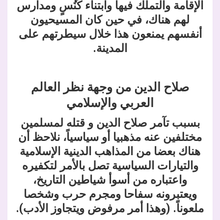
الإقامة والتملك فيها وابتناء كُنُسٍ ومدارس
لهم هناك، في حين كان المسيحيون
أنفسهم يمنعون هذا خلال سيطرتهم على
المدينة
.
صلاح الدين من وجهة نظر العالم
العربي والإسلامي
بسبب تآمر صلاح الدين و قتله لمسلمين
مختلفين عنه مذهبيا أو سياسياً، نلاحظ أن
هناك بعضا من المذاهب الدينية الإسلامية
والتيارات السياسية تصل بالأمر لتكفيره
واعتباره من أسوأ شياطين التاريخ،
ويعتبرونه سفاحا ومجرم حرب وشخصا
ملعوناً. (وهذا أمر مرفوض ويتجاوز الأدب).