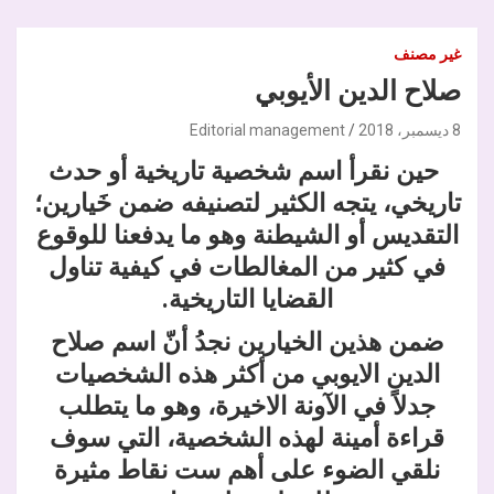
غير مصنف
صلاح الدين الأيوبي
8 ديسمبر، 2018
Editorial management
حين نقرأ اسم شخصية تاريخية أو حدث
تاريخي، يتجه الكثير لتصنيفه ضمن خَيارين؛
التقديس أو الشيطنة وهو ما يدفعنا للوقوع
في كثير من المغالطات في كيفية تناول
القضايا التاريخية.
ضمن هذين الخيارين نجدُ أنّ اسم صلاح
الدين الايوبي من أكثر هذه الشخصيات
جدلاً في الآونة الاخيرة، وهو ما يتطلب
قراءة أمينة لهذه الشخصية، التي سوف
نلقي الضوء على أهم ست نقاط مثيرة