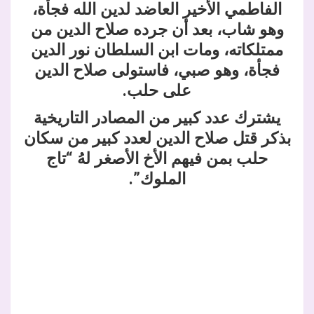
الفاطمي الأخير العاضد لدين الله فجأة،
وهو شاب، بعد أن جرده صلاح الدين من
ممتلكاته، ومات ابن السلطان نور الدين
فجأة، وهو صبي، فاستولى صلاح الدين
على حلب.
يشترك عدد كبير من المصادر التاريخية
بذكر قتل صلاح الدين لعدد كبير من سكان
حلب بمن فيهم الأخ الأصغر لهُ “تاج
الملوك”.