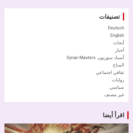
تصنيفات
Deutsch
English
أبحاث
أخبار
أسياد سوريون. Syrian Masters
المناخ
ثقافي اجتماعي
روايات
سياسي
غير مصنف
اقرأ أيضا