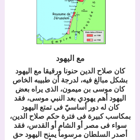
مع اليهود
كان صلاح الدين حنونا ورقيقا مع اليهود
بشكل مبالغ فيه، لدرجة أن طبيبه الخاص
كان موسى بن ميمون، الذى يراه بعض
اليهود أهم يهودي بعد النبي موسى، فقد
كان له دور أساسيّ فى تمتع اليهود
بمكاسب كبيرة فى فترة حكم صلاح الدين،
سواء فى مصر أو الشام أو القدس، فقد
أصدر السلطان مرسوماً يمنح اليهود حق