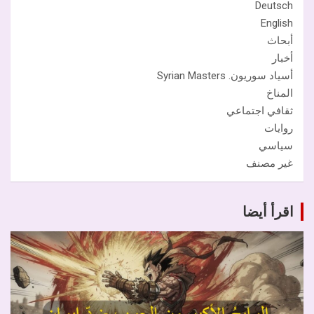
Deutsch
English
أبحاث
أخبار
أسياد سوريون. Syrian Masters
المناخ
ثقافي اجتماعي
روايات
سياسي
غير مصنف
اقرأ أيضا