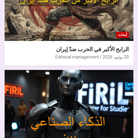
أبحاث
الرابح الأكبر في الحرب ضدّ إيران
20 يوليو، 2026
Editorial management