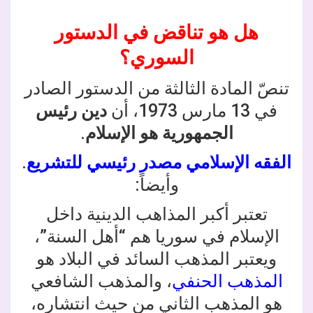
هل هو تناقض في الدستور
السوري؟
تنصّ المادة الثالثة من الدستور الصادر
في 13 مارس 1973، أن
دين رئيس
الجمهورية هو الإسلام
.
الفقه الإسلامي مصدر رئيسي للتشريع
.
وأيضاً:
تعتبر أكبر المذاهب الدينية داخل
الإسلام في سوريا هم “أهل السنة”،
ويعتبر المذهب السائد في البلاد هو
المذهب الحنفي
، والمذهب الشافعي
هو المذهب الثاني من حيث انتشاره،