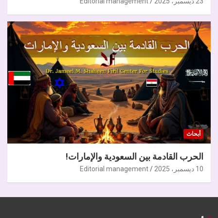
23 ديسمبر، 2025
Editorial management
أبحاث
الحرب القادمة بين السعودية والإمارات!
10 ديسمبر، 2025
Editorial management