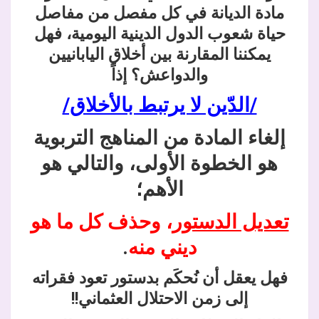
مادة الديانة في كل مفصل من مفاصل
حياة شعوب الدول الدينية اليومية، فهل
يمكننا المقارنة بين أخلاق اليابانيين
والدواعش؟ إذاً
/الدّين لا يرتبط بالأخلاق/
إلغاء المادة من المناهج التربوية
هو الخطوة الأولى، والتالي هو
الأهم؛
تعديل الدستور
، وحذف كل ما هو
ديني منه
.
فهل يعقل أن نُحكَم بدستور تعود فقراته
إلى زمن الاحتلال العثماني!!