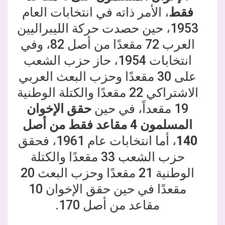
فقط
، الأمر ذاته في انتخابات العام
1953، حين حصدت حركة الليبراليين
العرب 72 مقعدًا من أصل 82، وفي
انتخابات 1954، حاز حزب الشعب
على 30 مقعدًا وحزب البعث العربي
الاشتراكي 22 مقعدًا والكتلة الوطنية
19 مقعداً، في حين
حقق الإخوان
المسلمون 4 مقاعد فقط من أصل
140
، أما انتخابات عام 1961، فحقق
حزب الشعب 33 مقعدًا والكتلة
الوطنية 21 مقعدًا وحزب البعث 20
مقعدًا في حين حقق الإخوان 10
مقاعد من أصل 170.