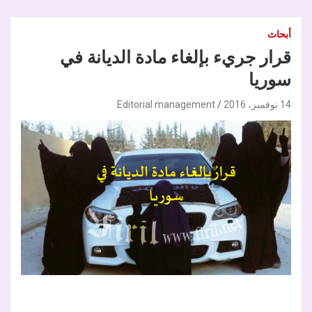
أبحاث
قرار جريء بإلغاء مادة الديانة في
سوريا
14 نوفمبر، 2016
Editorial management