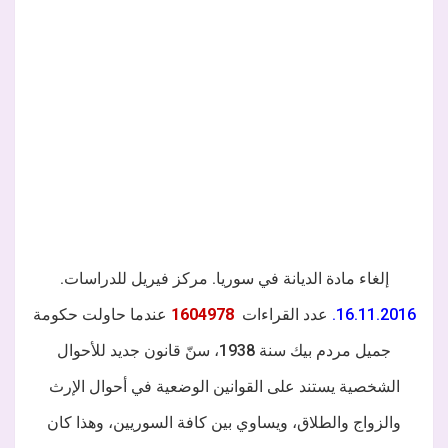
إلغاء مادة الديانة في سوريا. مركز فيريل للدراسات.
16.11.2016.
عدد القراءات
1604978
عندما حاولت حكومة
جميل مردم بيك سنة 1938، سنّ قانون جديد للأحوال
الشخصية يستند على القوانين الوضعية في أحوال الإرث
والزواج والطلاق، ويساوي بين كافة السوريين، وهذا كان