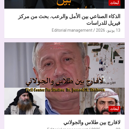
أبحاث
الذكاء الصناعي بين الأمل والرعب. بحث من مركز
فيريل للدراسات
13 يونيو، 2026
Editorial management
أبحاث
لافارج بين طلاس والجولاني