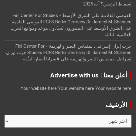
إسقاط الرئيس؟ آب 2025
الفوضى القادمة على الشرق الأوسط - Firil Center For Studies
FCFS Berlin Germany Dr. Jameel M. Shaheen الفوضى القادمة
على الشرق الأوسط
على
المتنورون يُحدّدون موعد ومواقع الحرب
العالمية الثالثة
حرب إيران إسرائيل، بمقياس النصر والهزيمة - Firil Center For
Studies FCFS Berlin Germany Dr. Jameel M. Shaheen حرب إيران
إسرائيل، بمقياس النصر والهزيمة
على
#سرايا أنصار السُّنة
أعلن معنا | Advertise with us
Your website here
Your website here
Your website here
الأرشيف
الأرشيف