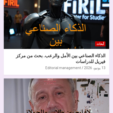
أبحاث
الذكاء الصناعي بين الأمل والرعب. بحث من مركز
فيريل للدراسات
13 يونيو، 2026
Editorial management