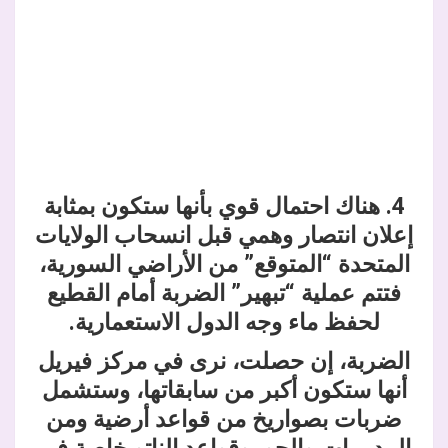
4. هناك احتمال قوي بأنها ستكون بمثابة
إعلان انتصار وهمي قبل انسحاب الولايات
المتحدة “المتوقع” من الأراضي السورية،
فتتم عملية “تبهير” الضربة أمام القطيع
لحفظ ماء وجه الدول الاستعمارية.
الضربة، إن حصلت، نرى في مركز فيريل
أنها ستكون أكبر من سابقاتها، وستشمل
ضربات بصواريخ من قواعد أرضية ومن