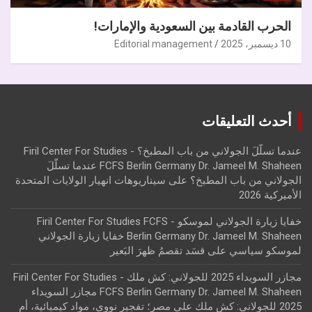
الحرب القادمة بين السعودية والإمارات!
10 ديسمبر، 2025
Editorial management
أحدث التعليقات
عندما تسلّلَ الجولاني من باب المطبخ؟ - Firil Center For Studies
FCFS Berlin Germany Dr. Jameel M. Shaheen عندما تسلّلَ
الجولاني من باب المطبخ؟
على
سيناريوهات انهيار الولايات المتحدة
الأميركية 2026
خفايا زيارة الجولاني لموسكو - Firil Center For Studies FCFS
Berlin Germany Dr. Jameel M. Shaheen خفايا زيارة الجولاني
لموسكو سياسي
على
قسَد تقصمُ ظهرَ البَعير
مجازر السويداء 2025 للجولاني: كش ملك - Firil Center For Studies
FCFS Berlin Germany Dr. Jameel M. Shaheen مجازر السويداء
2025 للجولاني: كش ملك
على
مصر؛ تفجير نووي، مواد كيميائية، أم