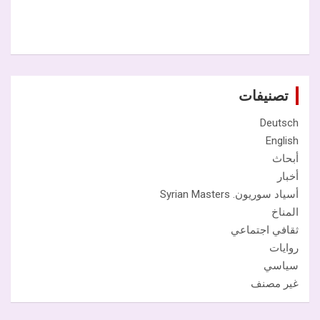
تصنيفات
Deutsch
English
أبحاث
أخبار
أسياد سوريون. Syrian Masters
المناخ
ثقافي اجتماعي
روايات
سياسي
غير مصنف