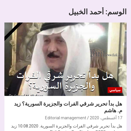
الوسم:
أحمد الخبيل
سياسي
هل بدأ تحرير شرقي الفرات والجزيرة السورية؟ زيد
م. هاشم
17 أغسطس، 2020
Editorial management
هل بدأ تحرير شرقي الفرات والجزيرة السورية. 10.08.2020 زيد