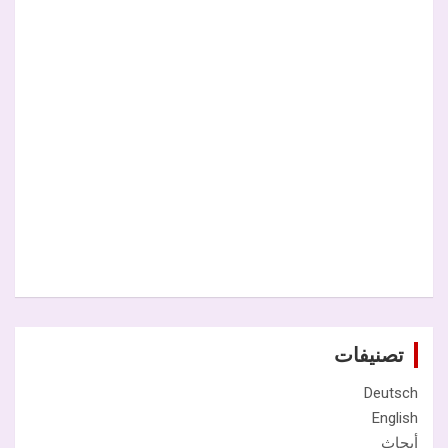
تصنيفات
Deutsch
English
أبحاث