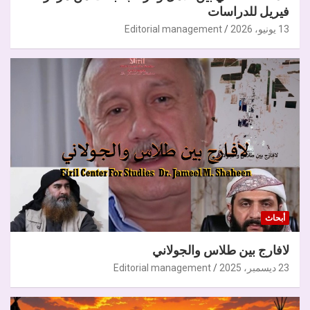
فيريل للدراسات
13 يونيو، 2026
Editorial management
أبحاث
لافارج بين طلاس والجولاني
23 ديسمبر، 2025
Editorial management