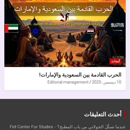
أبحاث
الحرب القادمة بين السعودية والإمارات!
10 ديسمبر، 2025
Editorial management
أحدث التعليقات
عندما تسلّلَ الجولاني من باب المطبخ؟ - Firil Center For Studies