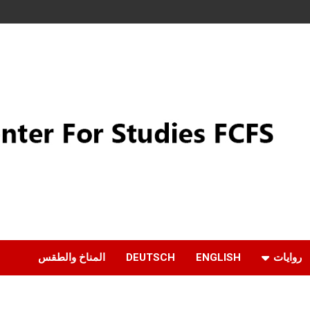
روايات
ENGLISH
DEUTSCH
المناخ والطقس