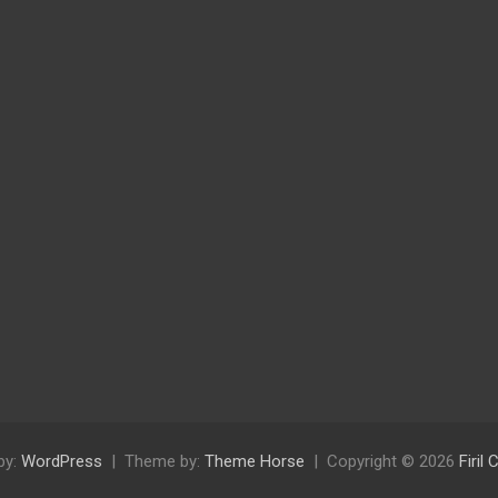
by:
WordPress
Theme by:
Theme Horse
Copyright © 2026
Firil