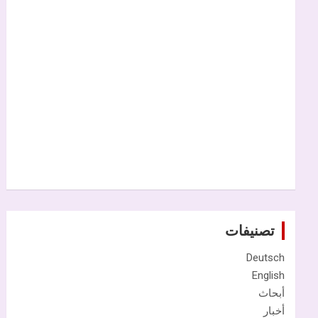
تصنيفات
Deutsch
English
أبحاث
أخبار