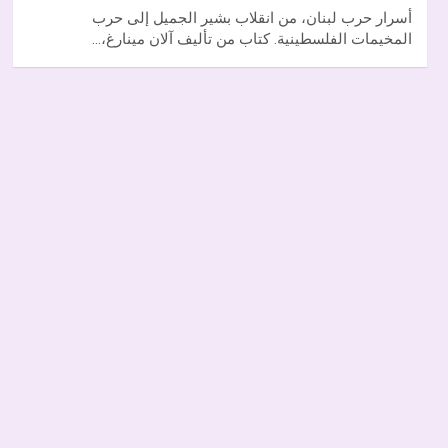
أسرار حرب لبنان، من انقلاب بشير الجميل إلى حرب
المخيمات الفلسطينية. كتاب من تأليف آلان مينارغ،…