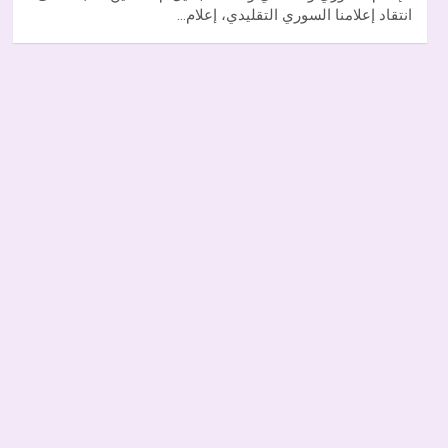
انتقاد إعلامنا السوري التقليدي، إعلام…