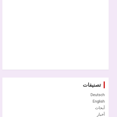
تصنيفات
Deutsch
English
أبحاث
أخبار