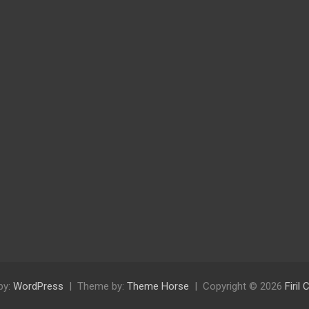
by:
WordPress
Theme by:
Theme Horse
Copyright © 2026
Firil