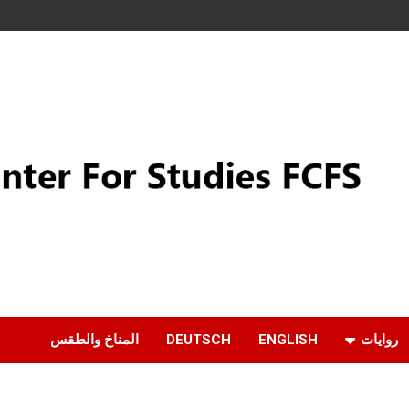
روايات
ENGLISH
DEUTSCH
المناخ والطقس