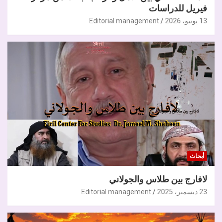
فيريل للدراسات
13 يونيو، 2026
Editorial management
أبحاث
لافارج بين طلاس والجولاني
23 ديسمبر، 2025
Editorial management