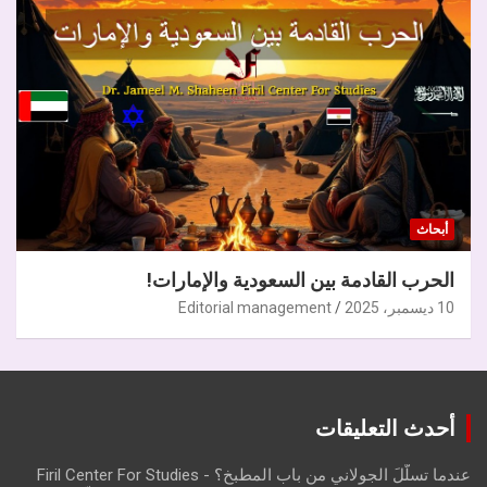
أبحاث
الحرب القادمة بين السعودية والإمارات!
10 ديسمبر، 2025
Editorial management
أحدث التعليقات
عندما تسلّلَ الجولاني من باب المطبخ؟ - Firil Center For Studies