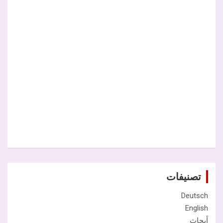
تصنيفات
Deutsch
English
أبحاث