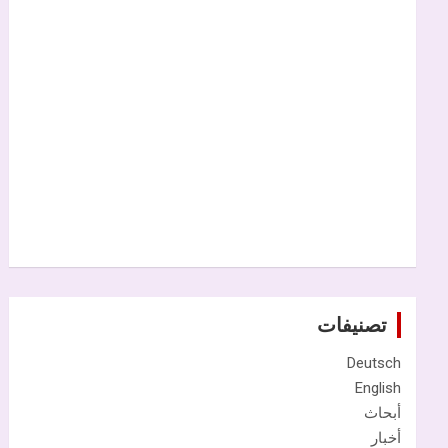
تصنيفات
Deutsch
English
أبحاث
أخبار