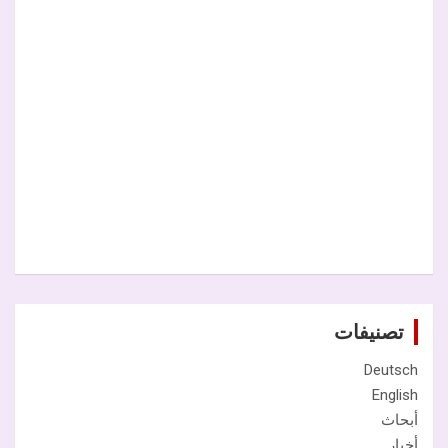
تصنيفات
Deutsch
English
أبحاث
أخبار