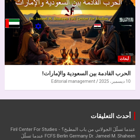
أبحاث
الحرب القادمة بين السعودية والإمارات!
10 ديسمبر، 2025
Editorial management
أحدث التعليقات
عندما تسلّلَ الجولاني من باب المطبخ؟ - Firil Center For Studies
FCFS Berlin Germany Dr. Jameel M. Shaheen عندما تسلّلَ