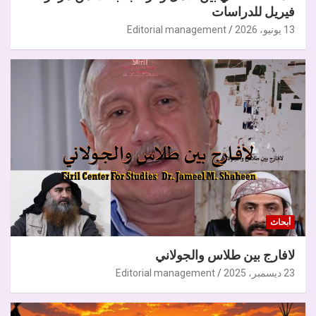
فيريل للدراسات
13 يونيو، 2026
Editorial management
أبحاث
لافارج بين طلاس والجولاني
23 ديسمبر، 2025
Editorial management