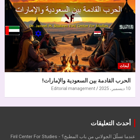
أبحاث
الحرب القادمة بين السعودية والإمارات!
10 ديسمبر، 2025
Editorial management
أحدث التعليقات
عندما تسلّلَ الجولاني من باب المطبخ؟ - Firil Center For Studies