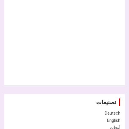
تصنيفات
Deutsch
English
أبحاث