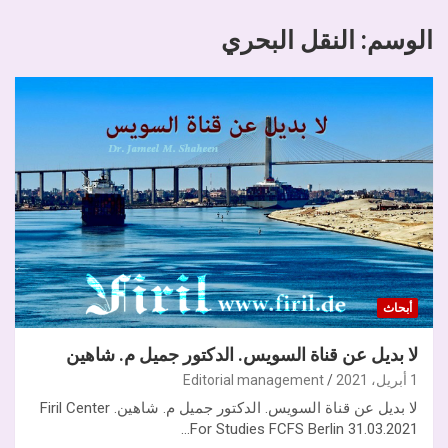
الوسم:
النقل البحري
أبحاث
لا بديل عن قناة السويس. الدكتور جميل م. شاهين
1 أبريل، 2021
Editorial management
لا بديل عن قناة السويس. الدكتور جميل م. شاهين. Firil Center
For Studies FCFS Berlin 31.03.2021…