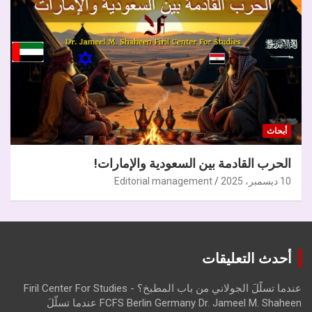
أبحاث
الحرب القادمة بين السعودية والإمارات!
10 ديسمبر، 2025
Editorial management
أحدث التعليقات
عندما تسلّلَ الجولاني من باب المطبخ؟ - Firil Center For Studies
FCFS Berlin Germany Dr. Jameel M. Shaheen عندما تسلّلَ