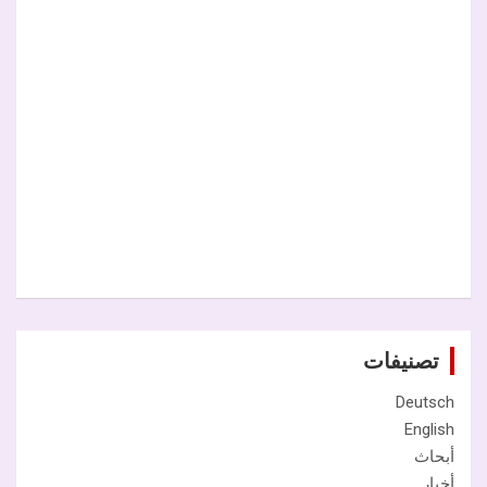
تصنيفات
Deutsch
English
أبحاث
أخبار