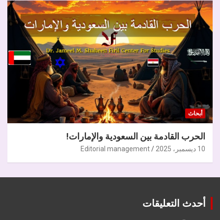
أبحاث
الحرب القادمة بين السعودية والإمارات!
10 ديسمبر، 2025
Editorial management
أحدث التعليقات