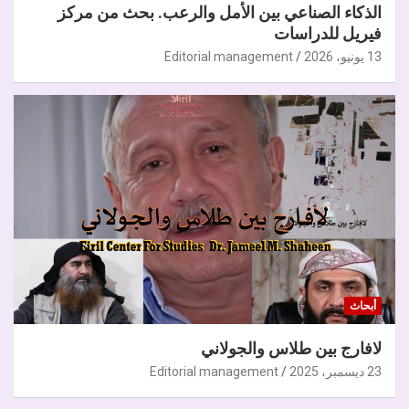
الذكاء الصناعي بين الأمل والرعب. بحث من مركز
فيريل للدراسات
13 يونيو، 2026
Editorial management
أبحاث
لافارج بين طلاس والجولاني
23 ديسمبر، 2025
Editorial management