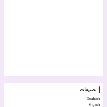
تصنيفات
Deutsch
English