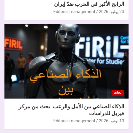
الرابح الأكبر في الحرب ضدّ إيران
20 يوليو، 2026
Editorial management
أبحاث
الذكاء الصناعي بين الأمل والرعب. بحث من مركز
فيريل للدراسات
13 يونيو، 2026
Editorial management