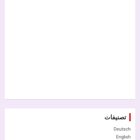
تصنيفات
Deutsch
English