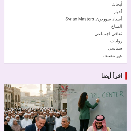
أبحاث
أخبار
أسياد سوريون. Syrian Masters
المناخ
ثقافي اجتماعي
روايات
سياسي
غير مصنف
اقرأ أيضا