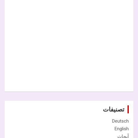
تصنيفات
Deutsch
English
أبحاث