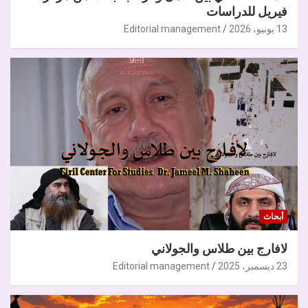
فيريل للدراسات
13 يونيو، 2026
Editorial management
أبحاث
لافارج بين طلاس والجولاني
23 ديسمبر، 2025
Editorial management