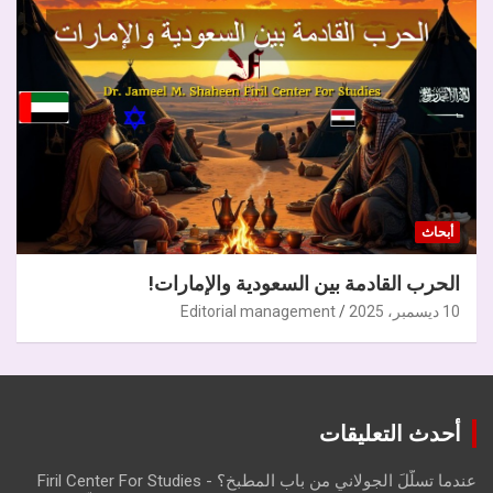
أبحاث
الحرب القادمة بين السعودية والإمارات!
10 ديسمبر، 2025
Editorial management
أحدث التعليقات
عندما تسلّلَ الجولاني من باب المطبخ؟ - Firil Center For Studies