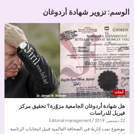
الوسم:
تزوير شهادة أردوغان
أبحاث
هل شهادة أردوغان الجامعية مزوّرة؟ تحقيق مركز
فيريل للدراسات
22 ديسمبر، 2019
Editorial management
موضوع تمت إثارتهُ في الصحافة العالمية قبيل انتخابات الرئاسة