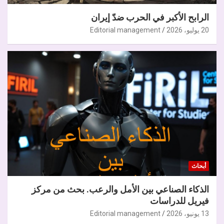
الرابح الأكبر في الحرب ضدّ إيران
20 يوليو، 2026
Editorial management
أبحاث
الذكاء الصناعي بين الأمل والرعب. بحث من مركز
فيريل للدراسات
13 يونيو، 2026
Editorial management