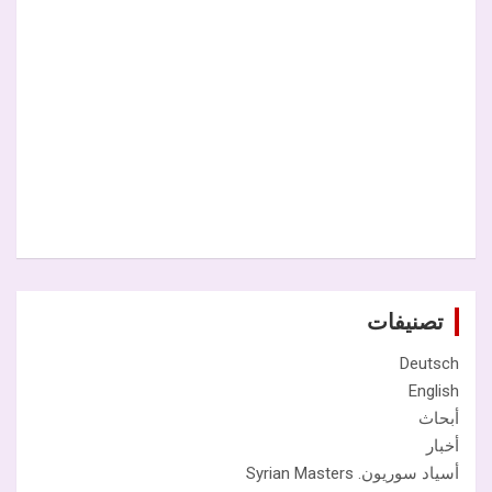
تصنيفات
Deutsch
English
أبحاث
أخبار
أسياد سوريون. Syrian Masters