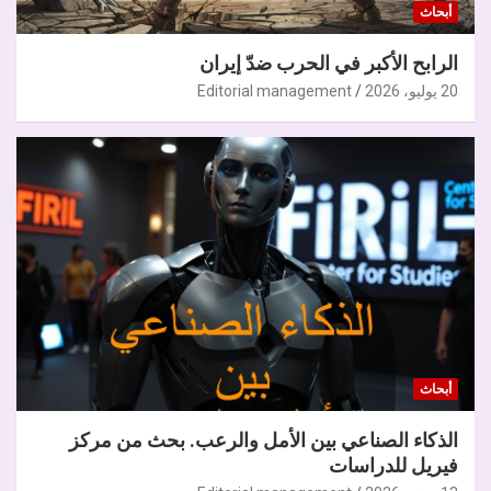
أبحاث
الرابح الأكبر في الحرب ضدّ إيران
20 يوليو، 2026
Editorial management
أبحاث
الذكاء الصناعي بين الأمل والرعب. بحث من مركز
فيريل للدراسات