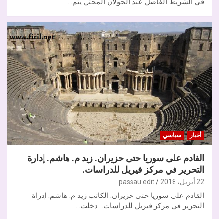
في الشريط الفاصل عند الجولان المحتل يتم…
أخبار
سياسي
القادم على سوريا حتى حزيران. زيد م. هاشم. إدارة
التحرير في مركز فيريل للدراسات.
22 أبريل، 2018
passau.edit
القادم على سوريا حتى حزيران. الكاتب زيد م. هاشم. إدراة
التحرير في مركز فيريل للدراسات. دخلت…