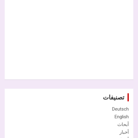
تصنيفات
Deutsch
English
أبحاث
أخبار