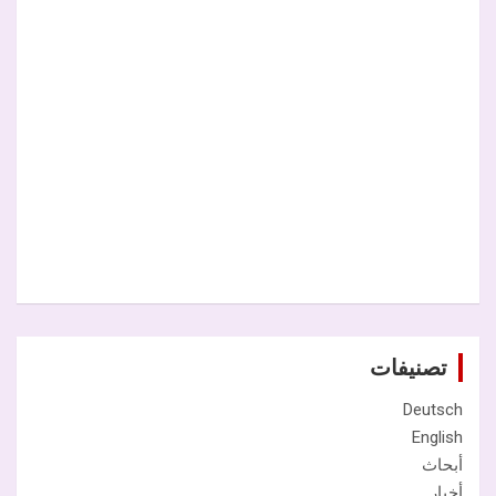
تصنيفات
Deutsch
English
أبحاث
أخبار