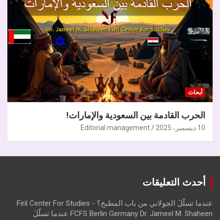
أبحاث
الحرب القادمة بين السعودية والإمارات!
10 ديسمبر، 2025
Editorial management
أحدث التعليقات
عندما تسلّلَ الجولاني من باب المطبخ؟ - Firil Center For Studies
FCFS Berlin Germany Dr. Jameel M. Shaheen عندما تسلّلَ