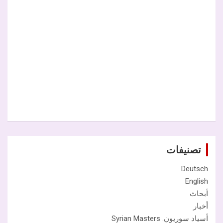
تصنيفات
Deutsch
English
أبحاث
أخبار
أسياد سوريون. Syrian Masters