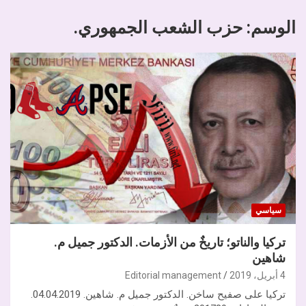
الوسم:
حزب الشعب الجمهوري.
سياسي
تركيا والناتو؛ تاريخٌ من الأزمات. الدكتور جميل م.
شاهين
4 أبريل، 2019
Editorial management
تركيا على صفيح ساخن. الدكتور جميل م. شاهين. 04.04.2019.