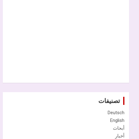
تصنيفات
Deutsch
English
أبحاث
أخبار