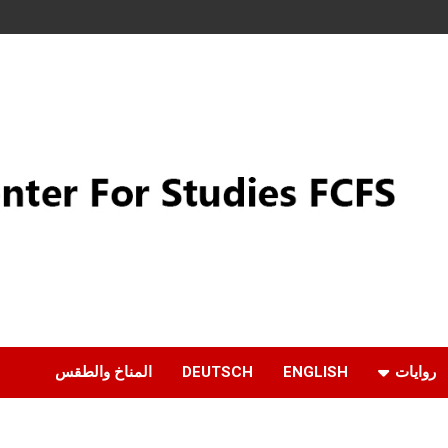
روايات
ENGLISH
DEUTSCH
المناخ والطقس