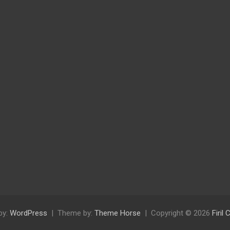
by:
WordPress
Theme by:
Theme Horse
Copyright © 2026
Firil