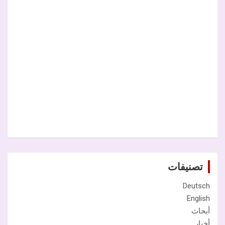
تصنيفات
Deutsch
English
أبحاث
أخبار