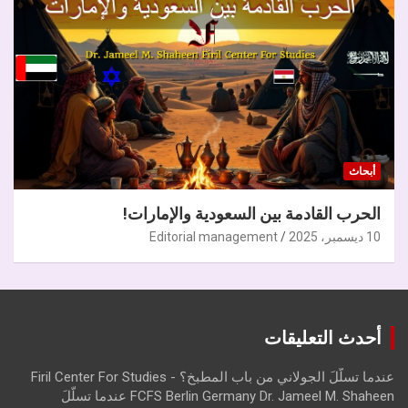
أبحاث
الحرب القادمة بين السعودية والإمارات!
10 ديسمبر، 2025
Editorial management
أحدث التعليقات
عندما تسلّلَ الجولاني من باب المطبخ؟ - Firil Center For Studies
FCFS Berlin Germany Dr. Jameel M. Shaheen عندما تسلّلَ