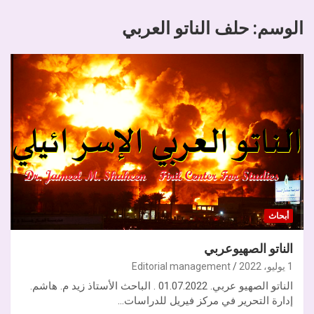
الوسم:
حلف الناتو العربي
أبحاث
الناتو الصهيوعربي
1 يوليو، 2022
Editorial management
الناتو الصهيو عربي. 01.07.2022 . الباحث الأستاذ زيد م. هاشم.
إدارة التحرير في مركز فيريل للدراسات…