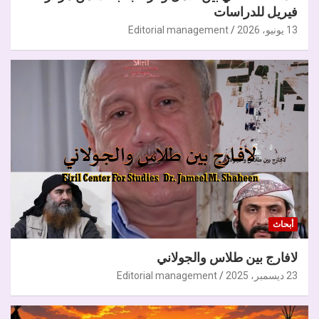
فيريل للدراسات
13 يونيو، 2026
Editorial management
أبحاث
لافارج بين طلاس والجولاني
23 ديسمبر، 2025
Editorial management