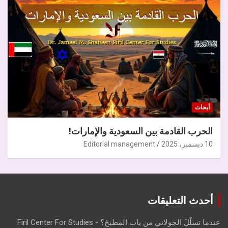
أبحاث
الحرب القادمة بين السعودية والإمارات!
10 ديسمبر، 2025
Editorial management
أحدث التعليقات
عندما تسلّلَ الجولاني من باب المطبخ؟ - Firil Center For Studies