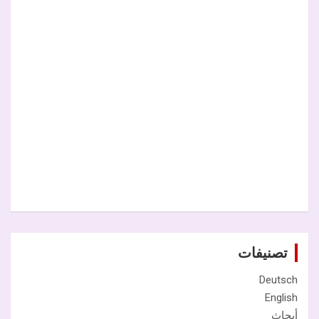
تصنيفات
Deutsch
English
أبحاث