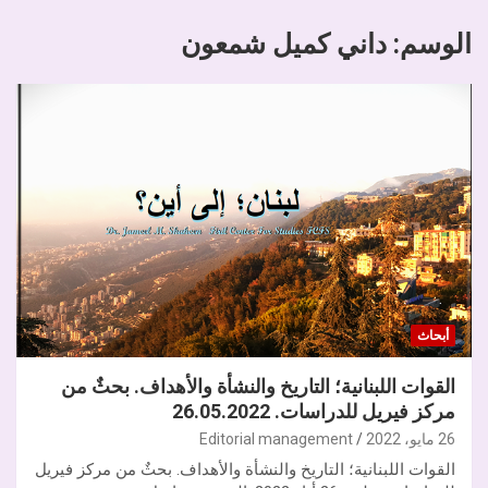
الوسم:
داني كميل شمعون
أبحاث
القوات اللبنانية؛ التاريخ والنشأة والأهداف. بحثٌ من
مركز فيريل للدراسات. 26.05.2022
26 مايو، 2022
Editorial management
القوات اللبنانية؛ التاريخ والنشأة والأهداف. بحثٌ من مركز فيريل