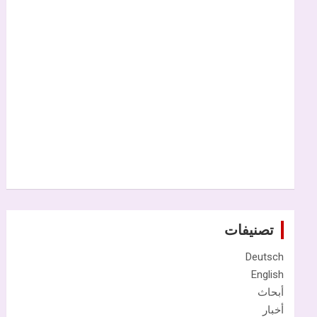
تصنيفات
Deutsch
English
أبحاث
أخبار