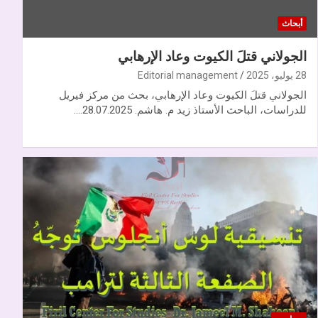
أبحاث
الجولاني قتلَ الكيوت وعاد الإرهابي
28 يوليو، 2025
Editorial management
الجولاني قتلَ الكيوت وعاد الإرهابي، بحث من مركز فيريل
للدراسات، الباحث الأستاذ زيد م. هاشم. 28.07.2025.…