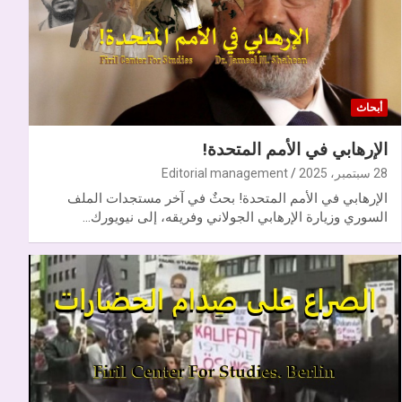
أبحاث
الإرهابي في الأمم المتحدة!
28 سبتمبر، 2025
Editorial management
الإرهابي في الأمم المتحدة! بحثٌ في آخر مستجدات الملف
السوري وزيارة الإرهابي الجولاني وفريقه، إلى نيويورك…