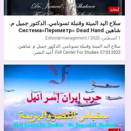
أبحاث
سلاح اليد الميتة وقنبلة تسونامي. الدكتور جميل م.
شاهين Система«Периметр» Dead Hand
1 أغسطس، 2025
Editorial management
سلاح اليد الميتة وقنبلة تسونامي. الدكتور جميل م. شاهين.
07.03.2022 Firil Center For Studies. أُعيد النشر…