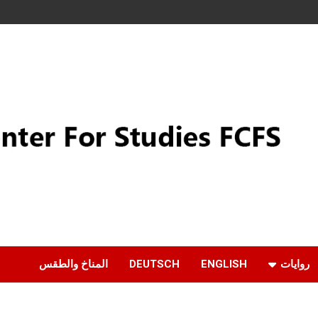
روايات
ENGLISH
DEUTSCH
المناخ والطقس