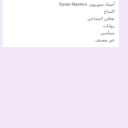
أسياد سوريون. Syrian Masters
المناخ
ثقافي اجتماعي
روايات
سياسي
غير مصنف