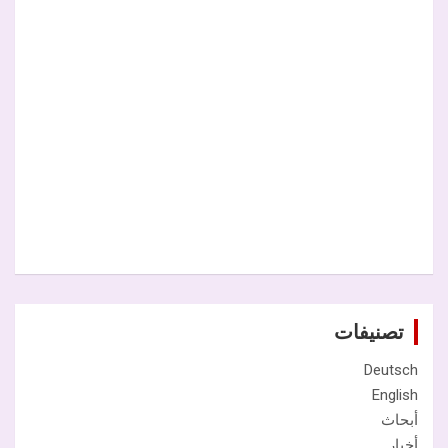
تصنيفات
Deutsch
English
أبحاث
أخبار