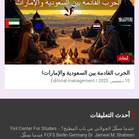
أبحاث
الحرب القادمة بين السعودية والإمارات!
10 ديسمبر، 2025
Editorial management
أحدث التعليقات
عندما تسلّلَ الجولاني من باب المطبخ؟ - Firil Center For Studies
FCFS Berlin Germany Dr. Jameel M. Shaheen عندما تسلّلَ