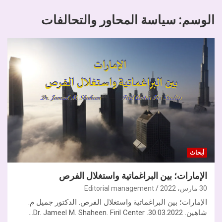
الوسم:
سياسة المحاور والتحالفات
أبحاث
الإمارات؛ بين البراغماتية واستغلال الفرص
30 مارس، 2022
Editorial management
الإمارات؛ بين البراغماتية واستغلال الفرص. الدكتور جميل م.
شاهين. 30.03.2022. Dr. Jameel M. Shaheen. Firil Center…