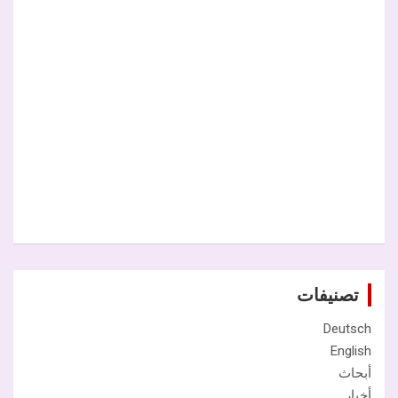
تصنيفات
Deutsch
English
أبحاث
أخبار