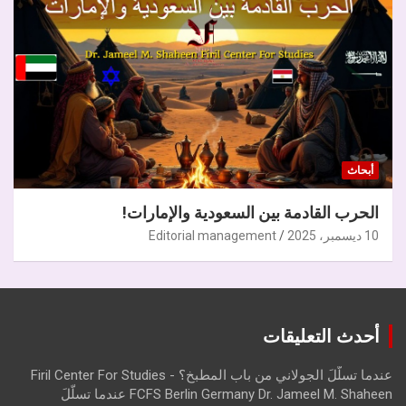
أبحاث
الحرب القادمة بين السعودية والإمارات!
10 ديسمبر، 2025
Editorial management
أحدث التعليقات
عندما تسلّلَ الجولاني من باب المطبخ؟ - Firil Center For Studies
FCFS Berlin Germany Dr. Jameel M. Shaheen عندما تسلّلَ