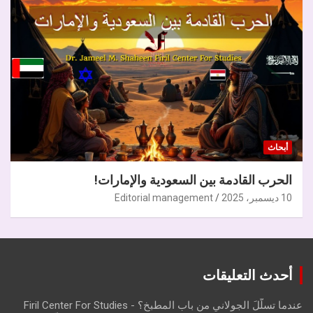
أبحاث
الحرب القادمة بين السعودية والإمارات!
10 ديسمبر، 2025
Editorial management
أحدث التعليقات
عندما تسلّلَ الجولاني من باب المطبخ؟ - Firil Center For Studies