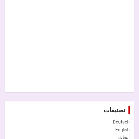
تصنيفات
Deutsch
English
أبحاث