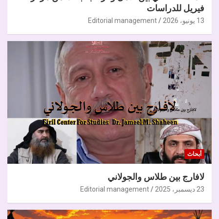
فيريل للدراسات
13 يونيو، 2026
Editorial management
أبحاث
لافارج بين طلاس والجولاني
23 ديسمبر، 2025
Editorial management