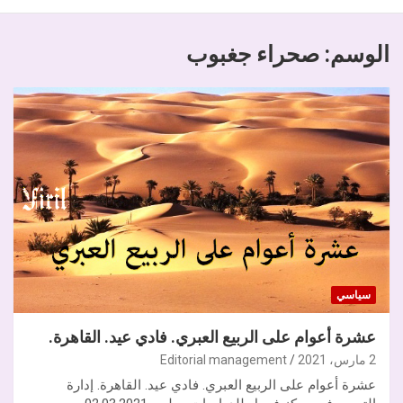
الوسم:
صحراء جغبوب
سياسي
عشرة أعوام على الربيع العبري. فادي عيد. القاهرة.
2 مارس، 2021
Editorial management
عشرة أعوام على الربيع العبري. فادي عيد. القاهرة. إدارة