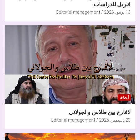
فيريل للدراسات
13 يونيو، 2026
Editorial management
أبحاث
لافارج بين طلاس والجولاني
23 ديسمبر، 2025
Editorial management