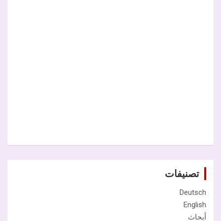
تصنيفات
Deutsch
English
أبحاث