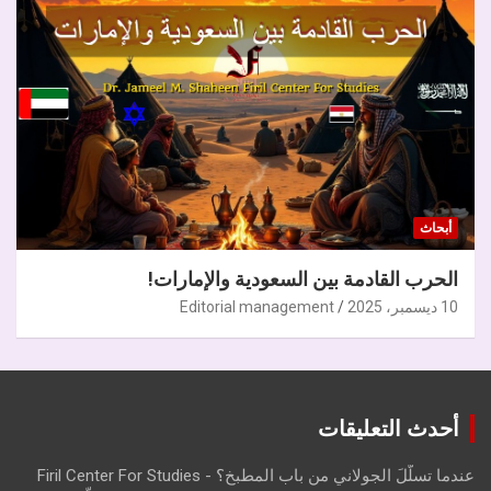
أبحاث
الحرب القادمة بين السعودية والإمارات!
10 ديسمبر، 2025
Editorial management
أحدث التعليقات
عندما تسلّلَ الجولاني من باب المطبخ؟ - Firil Center For Studies