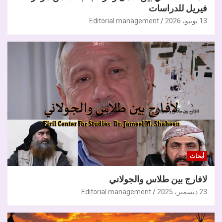
فيريل للدراسات
13 يونيو، 2026
Editorial management
أبحاث
لافارج بين طلاس والجولاني
23 ديسمبر، 2025
Editorial management