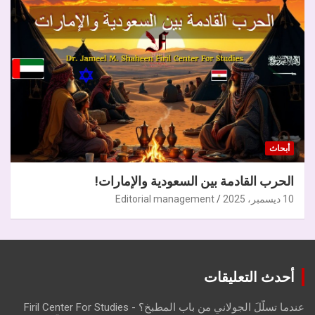
أبحاث
الحرب القادمة بين السعودية والإمارات!
10 ديسمبر، 2025
Editorial management
أحدث التعليقات
عندما تسلّلَ الجولاني من باب المطبخ؟ - Firil Center For Studies