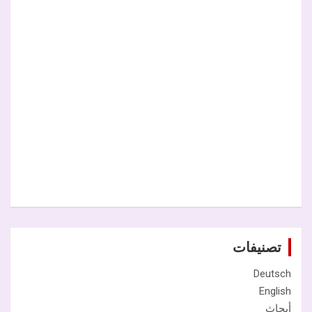
تصنيفات
Deutsch
English
أبحاث