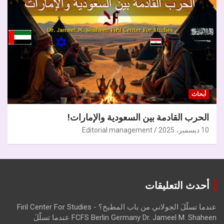
أبحاث
الحرب القادمة بين السعودية والإمارات!
10 ديسمبر، 2025
Editorial management
أحدث التعليقات
عندما تسلّلَ الجولاني من باب المطبخ؟ - Firil Center For Studies
FCFS Berlin Germany Dr. Jameel M. Shaheen عندما تسلّلَ