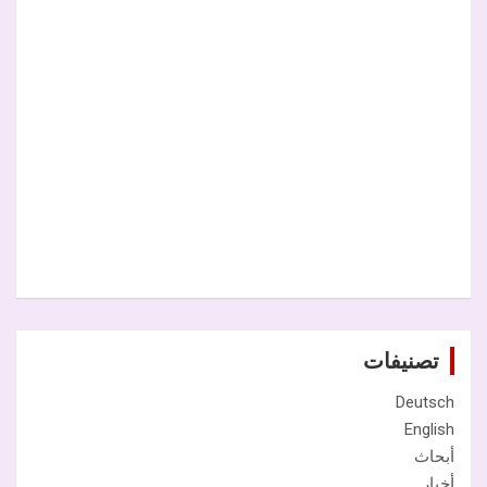
تصنيفات
Deutsch
English
أبحاث
أخبار