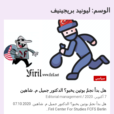
الوسم:
ليونيد بريجينيف
سياسي
هل بدأ نجمُ بوتين يخبو؟ الدكتور جميل م. شاهين
7 أكتوبر، 2020
Editorial management
هل بدأ نجمُ بوتين يخبو؟ الدكتور جميل م. شاهين. 07.10.2020
Firil Center For Studies FCFS Berlin…