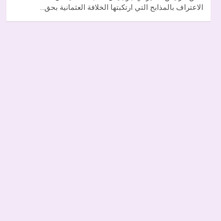
الاعتراف بالمذابح التي ارتكبتها الخلافة العثمانية بحق…