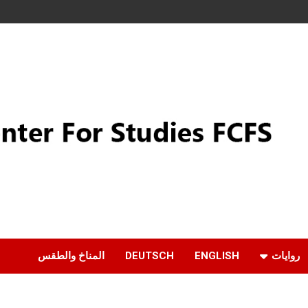
روايات
ENGLISH
DEUTSCH
المناخ والطقس