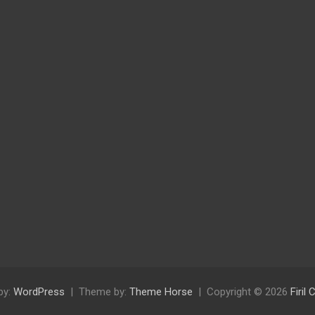
by:
WordPress
Theme by:
Theme Horse
Copyright © 2026
Firil