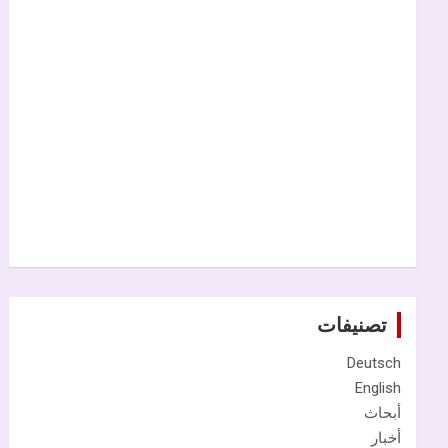
تصنيفات
Deutsch
English
أبحاث
أخبار