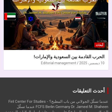
أبحاث
الحرب القادمة بين السعودية والإمارات!
10 ديسمبر، 2025
Editorial management
أحدث التعليقات
عندما تسلّلَ الجولاني من باب المطبخ؟ - Firil Center For Studies
FCFS Berlin Germany Dr. Jameel M. Shaheen عندما تسلّلَ