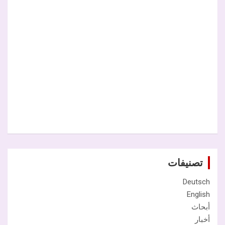
تصنيفات
Deutsch
English
أبحاث
أخبار