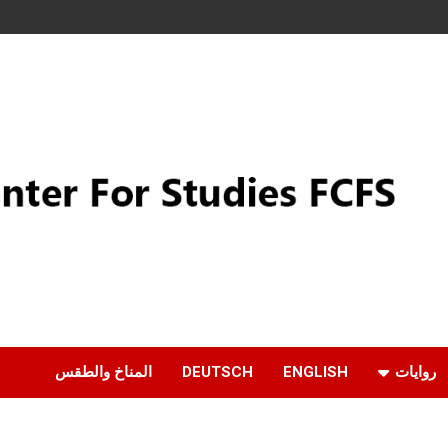
روايات
ENGLISH
DEUTSCH
المناخ والطقس