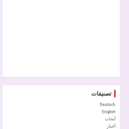
تصنيفات
Deutsch
English
أبحاث
أخبار