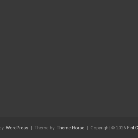
by:
WordPress
Theme by:
Theme Horse
Copyright © 2026
Firil