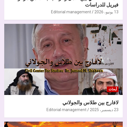
فيريل للدراسات
13 يونيو، 2026
Editorial management
أبحاث
لافارج بين طلاس والجولاني
23 ديسمبر، 2025
Editorial management