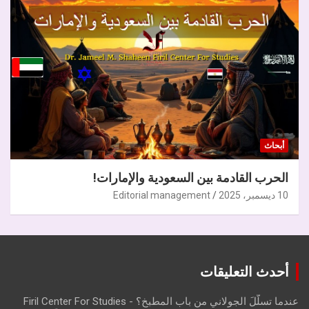
أبحاث
الحرب القادمة بين السعودية والإمارات!
10 ديسمبر، 2025
Editorial management
أحدث التعليقات
عندما تسلّلَ الجولاني من باب المطبخ؟ - Firil Center For Studies