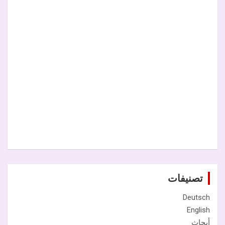
تصنيفات
Deutsch
English
أبحاث