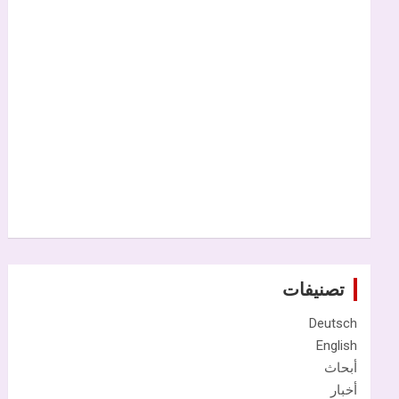
تصنيفات
Deutsch
English
أبحاث
أخبار