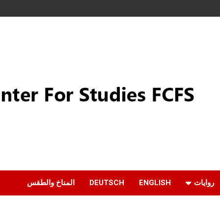
روايات
ENGLISH
DEUTSCH
المناخ والطقس