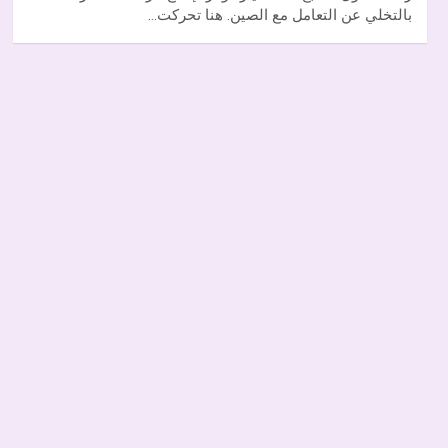
بالتخلي عن التعامل مع الصين. هنا تحركت…