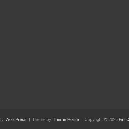
by:
WordPress
Theme by:
Theme Horse
Copyright © 2026
Firil