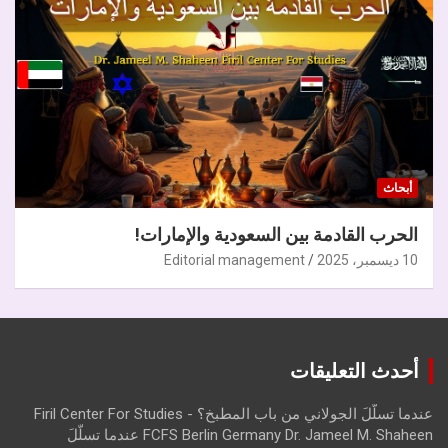
أبحاث
الحرب القادمة بين السعودية والإمارات!
10 ديسمبر، 2025
Editorial management
أحدث التعليقات
عندما تسلّلَ الجولاني من باب المطبخ؟ - Firil Center For Studies
FCFS Berlin Germany Dr. Jameel M. Shaheen عندما تسلّلَ