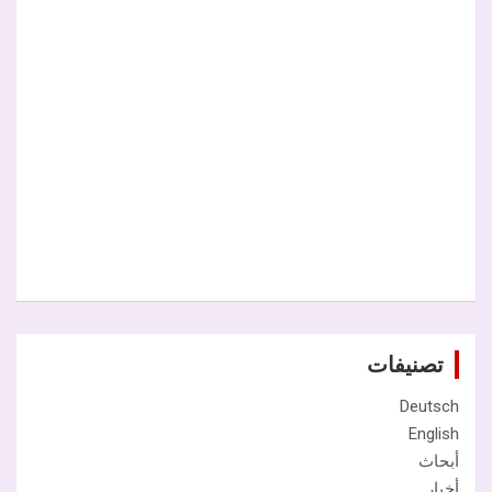
تصنيفات
Deutsch
English
أبحاث
أخبار