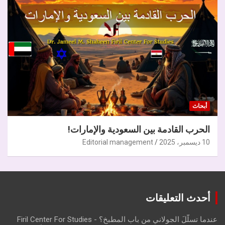
أبحاث
الحرب القادمة بين السعودية والإمارات!
10 ديسمبر، 2025
Editorial management
أحدث التعليقات
عندما تسلّلَ الجولاني من باب المطبخ؟ - Firil Center For Studies