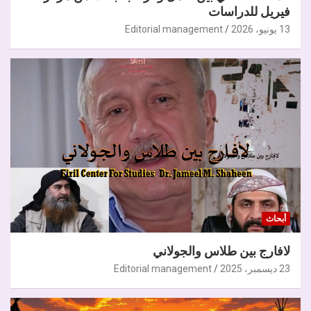
فيريل للدراسات
13 يونيو، 2026
Editorial management
أبحاث
لافارج بين طلاس والجولاني
23 ديسمبر، 2025
Editorial management