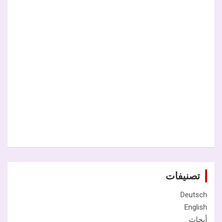
تصنيفات
Deutsch
English
أبحاث