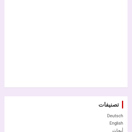
تصنيفات
Deutsch
English
أبحاث