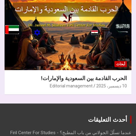
أبحاث
الحرب القادمة بين السعودية والإمارات!
10 ديسمبر، 2025
Editorial management
أحدث التعليقات
عندما تسلّلَ الجولاني من باب المطبخ؟ - Firil Center For Studies