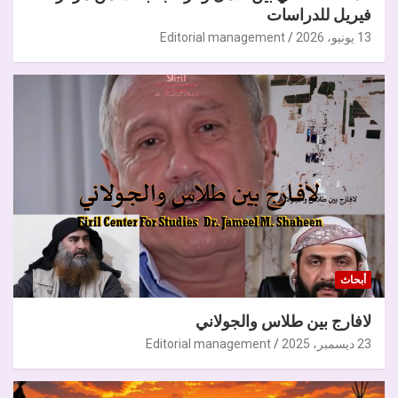
فيريل للدراسات
13 يونيو، 2026
Editorial management
أبحاث
لافارج بين طلاس والجولاني
23 ديسمبر، 2025
Editorial management