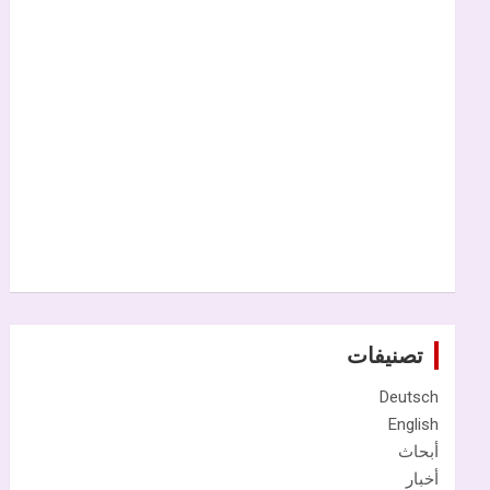
تصنيفات
Deutsch
English
أبحاث
أخبار