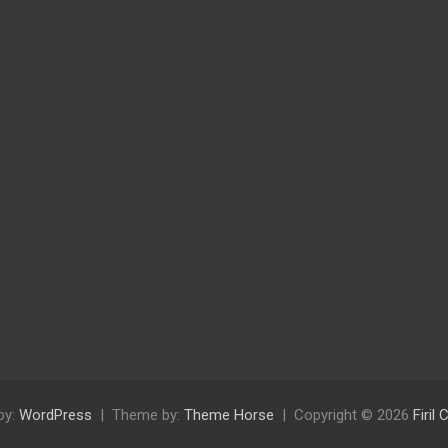
by:
WordPress
Theme by:
Theme Horse
Copyright © 2026
Firil