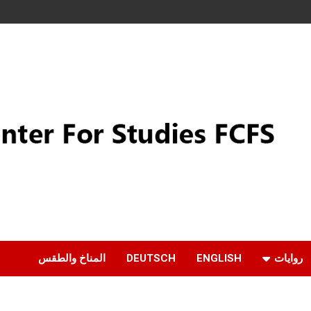
روايات
ENGLISH
DEUTSCH
المناخ والطقس