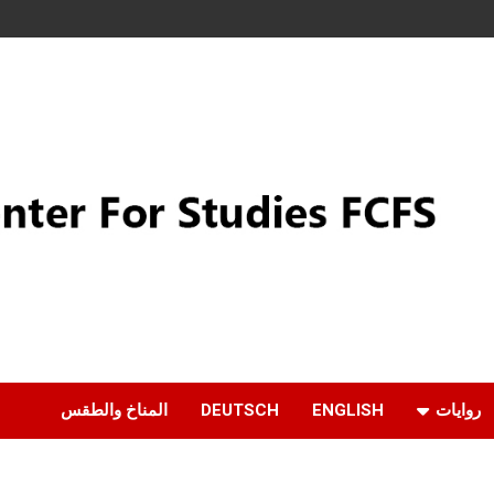
روايات
ENGLISH
DEUTSCH
المناخ والطقس