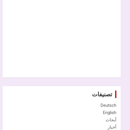
تصنيفات
Deutsch
English
أبحاث
أخبار