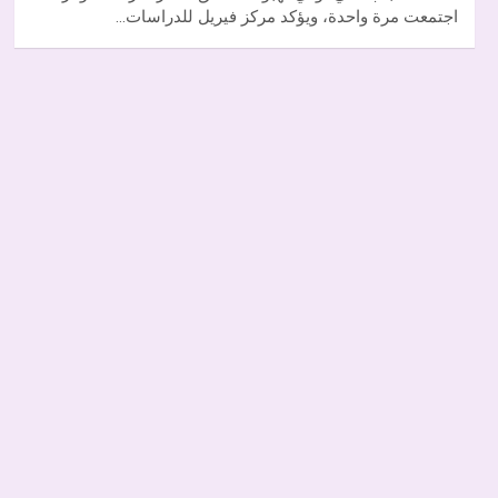
اجتمعت مرة واحدة، ويؤكد مركز فيريل للدراسات…