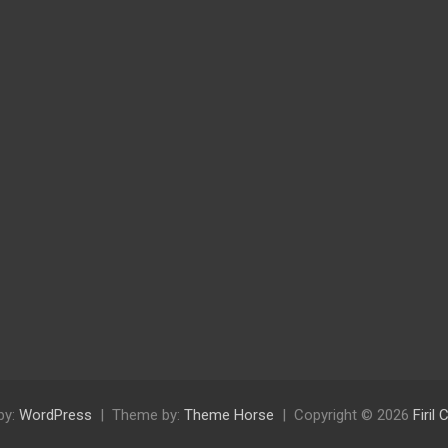
by:
WordPress
Theme by:
Theme Horse
Copyright © 2026
Firil